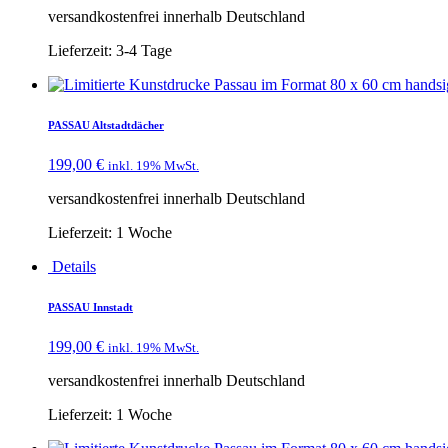
versandkostenfrei innerhalb Deutschland
Lieferzeit:
3-4 Tage
PASSAU Altstadtdächer
199,00
€
inkl. 19% MwSt.
versandkostenfrei innerhalb Deutschland
Lieferzeit:
1 Woche
Details
PASSAU Innstadt
199,00
€
inkl. 19% MwSt.
versandkostenfrei innerhalb Deutschland
Lieferzeit:
1 Woche