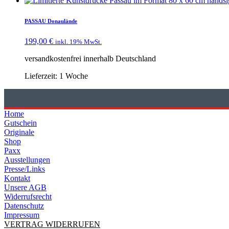
PASSAU Donaulände
199,00
€
inkl. 19% MwSt.
versandkostenfrei innerhalb Deutschland
Lieferzeit:
1 Woche
Home
Gutschein
Originale
Shop
Paxx
Ausstellungen
Presse/Links
Kontakt
Unsere AGB
Widerrufsrecht
Datenschutz
Impressum
VERTRAG WIDERRUFEN