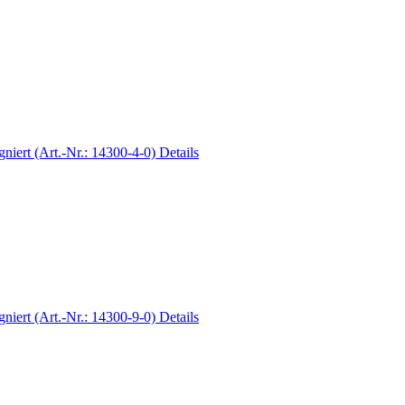
Details
Details