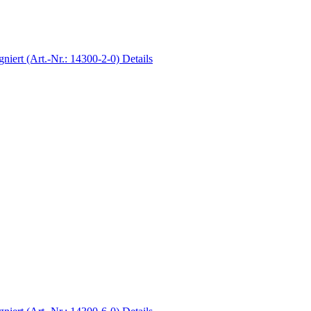
Details