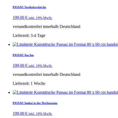
PASSAU Stadtpfarrkirche
199,00
€
inkl. 19% MwSt.
versandkostenfrei innerhalb Deutschland
Lieferzeit:
3-4 Tage
PASSAU Am Inn
199,00
€
inkl. 19% MwSt.
versandkostenfrei innerhalb Deutschland
Lieferzeit:
1 Woche
PASSAU Innkai in der Herbstsonne
199,00
€
inkl. 19% MwSt.