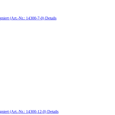
Details
Details