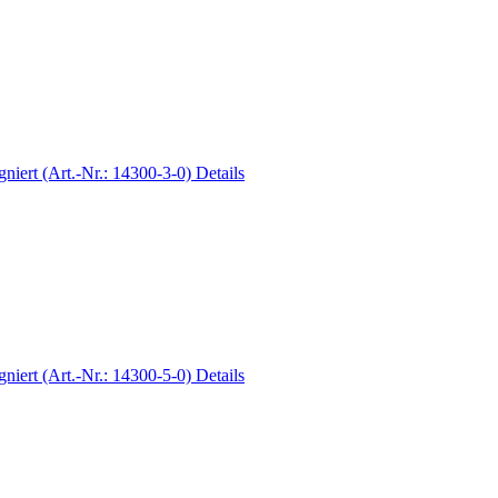
Details
Details