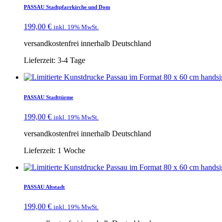
PASSAU Stadtpfarrkirche und Dom
199,00
€
inkl. 19% MwSt.
versandkostenfrei innerhalb Deutschland
Lieferzeit:
3-4 Tage
PASSAU Stadttürme
199,00
€
inkl. 19% MwSt.
versandkostenfrei innerhalb Deutschland
Lieferzeit:
1 Woche
PASSAU Altstadt
199,00
€
inkl. 19% MwSt.