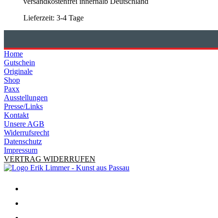
versandkostenfrei innerhalb Deutschland
Lieferzeit:
3-4 Tage
Home
Gutschein
Originale
Shop
Paxx
Ausstellungen
Presse/Links
Kontakt
Unsere AGB
Widerrufsrecht
Datenschutz
Impressum
VERTRAG WIDERRUFEN