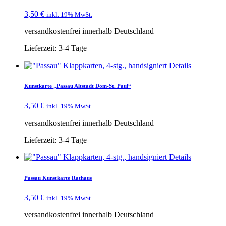
3,50
€
inkl. 19% MwSt.
versandkostenfrei innerhalb Deutschland
Lieferzeit:
3-4 Tage
Details
Kunstkarte „Passau Altstadt Dom-St. Paul“
3,50
€
inkl. 19% MwSt.
versandkostenfrei innerhalb Deutschland
Lieferzeit:
3-4 Tage
Details
Passau Kunstkarte Rathaus
3,50
€
inkl. 19% MwSt.
versandkostenfrei innerhalb Deutschland