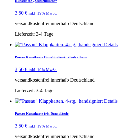
Kunstkarte „Studienkirche“
3,50
€
inkl. 19% MwSt.
versandkostenfrei innerhalb Deutschland
Lieferzeit:
3-4 Tage
Details
Passau Kunstkarte Dom-Studienkirche-Rathaus
3,50
€
inkl. 19% MwSt.
versandkostenfrei innerhalb Deutschland
Lieferzeit:
3-4 Tage
Details
Passau Kunstkarte frb. Donaulände
3,50
€
inkl. 19% MwSt.
versandkostenfrei innerhalb Deutschland