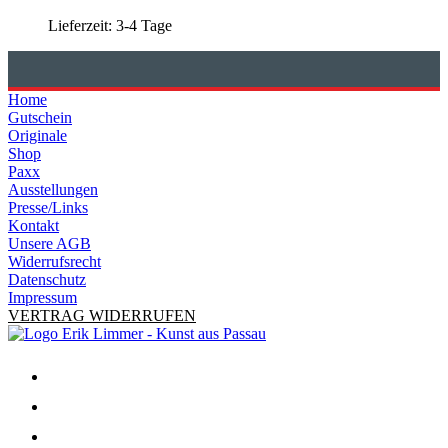
Lieferzeit:
3-4 Tage
Home
Gutschein
Originale
Shop
Paxx
Ausstellungen
Presse/Links
Kontakt
Unsere AGB
Widerrufsrecht
Datenschutz
Impressum
VERTRAG WIDERRUFEN