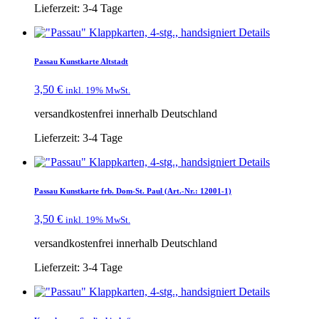
Lieferzeit:
3-4 Tage
Details
Passau Kunstkarte Altstadt
3,50
€
inkl. 19% MwSt.
versandkostenfrei innerhalb Deutschland
Lieferzeit:
3-4 Tage
Details
Passau Kunstkarte frb. Dom-St. Paul (Art.-Nr.: 12001-1)
3,50
€
inkl. 19% MwSt.
versandkostenfrei innerhalb Deutschland
Lieferzeit:
3-4 Tage
Details