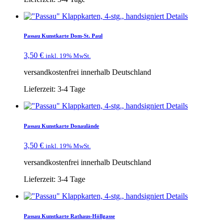
Details
Passau Kunstkarte Dom-St. Paul
3,50
€
inkl. 19% MwSt.
versandkostenfrei innerhalb Deutschland
Lieferzeit:
3-4 Tage
Details
Passau Kunstkarte Donaulände
3,50
€
inkl. 19% MwSt.
versandkostenfrei innerhalb Deutschland
Lieferzeit:
3-4 Tage
Details
Passau Kunstkarte Rathaus-Höllgasse