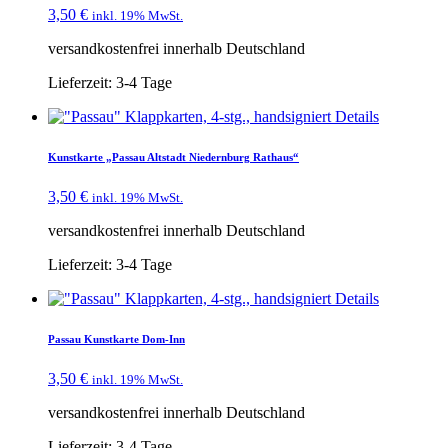
3,50
€
inkl. 19% MwSt.
versandkostenfrei innerhalb Deutschland
Lieferzeit:
3-4 Tage
Details
Kunstkarte „Passau Altstadt Niedernburg Rathaus“
3,50
€
inkl. 19% MwSt.
versandkostenfrei innerhalb Deutschland
Lieferzeit:
3-4 Tage
Details
Passau Kunstkarte Dom-Inn
3,50
€
inkl. 19% MwSt.
versandkostenfrei innerhalb Deutschland
Lieferzeit:
3-4 Tage