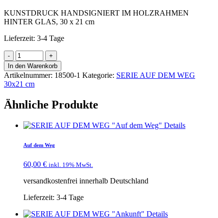
KUNSTDRUCK HANDSIGNIERT IM HOLZRAHMEN
HINTER GLAS, 30 x 21 cm
Lieferzeit:
3-4 Tage
In den Warenkorb
Artikelnummer:
18500-1
Kategorie:
SERIE AUF DEM WEG
30x21 cm
Ähnliche Produkte
Details
Auf dem Weg
60,00
€
inkl. 19% MwSt.
versandkostenfrei innerhalb Deutschland
Lieferzeit:
3-4 Tage
Details