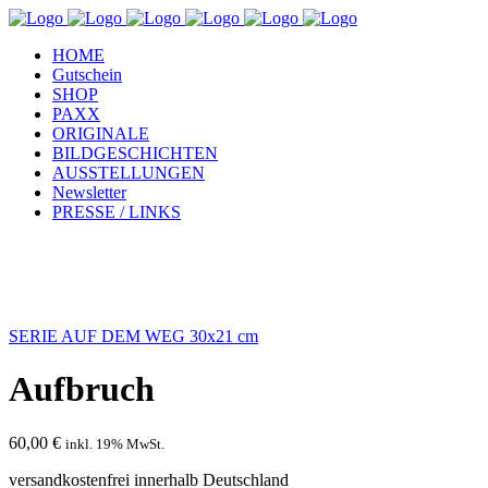
HOME
Gutschein
SHOP
PAXX
ORIGINALE
BILDGESCHICHTEN
AUSSTELLUNGEN
Newsletter
PRESSE / LINKS
SERIE AUF DEM WEG 30x21 cm
Aufbruch
60,00
€
inkl. 19% MwSt.
versandkostenfrei innerhalb Deutschland