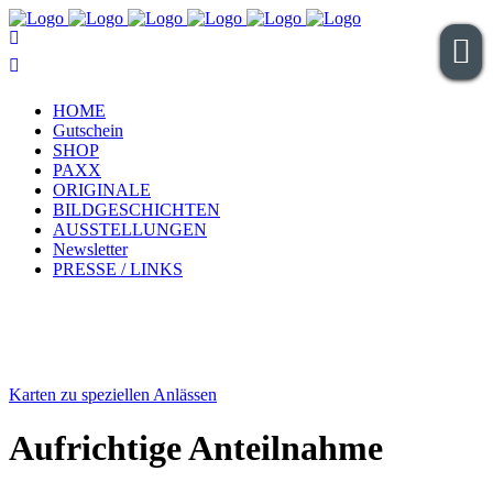
HOME
Gutschein
SHOP
PAXX
ORIGINALE
BILDGESCHICHTEN
AUSSTELLUNGEN
Newsletter
PRESSE / LINKS
Karten zu speziellen Anlässen
Aufrichtige Anteilnahme