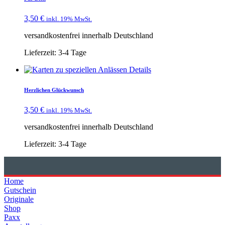
3,50
€
inkl. 19% MwSt.
versandkostenfrei innerhalb Deutschland
Lieferzeit:
3-4 Tage
Details
Herzlichen Glückwunsch
3,50
€
inkl. 19% MwSt.
versandkostenfrei innerhalb Deutschland
Lieferzeit:
3-4 Tage
Home
Gutschein
Originale
Shop
Paxx