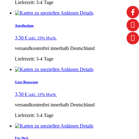
Lieferzeit:
3-4 Tage
Details
Anteilnahme
3,50
€
inkl. 19% MwSt.
versandkostenfrei innerhalb Deutschland
Lieferzeit:
3-4 Tage
Details
Gute Besserung
3,50
€
inkl. 19% MwSt.
versandkostenfrei innerhalb Deutschland
Lieferzeit:
3-4 Tage
Details
Für Dich