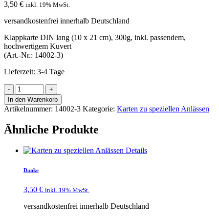
3,50
€
inkl. 19% MwSt.
versandkostenfrei innerhalb Deutschland
Klappkarte DIN lang (10 x 21 cm), 300g, inkl. passendem,
hochwertigem Kuvert
(Art.-Nr.: 14002-3)
Lieferzeit:
3-4 Tage
In den Warenkorb
Artikelnummer:
14002-3
Kategorie:
Karten zu speziellen Anlässen
Ähnliche Produkte
Details
Danke
3,50
€
inkl. 19% MwSt.
versandkostenfrei innerhalb Deutschland