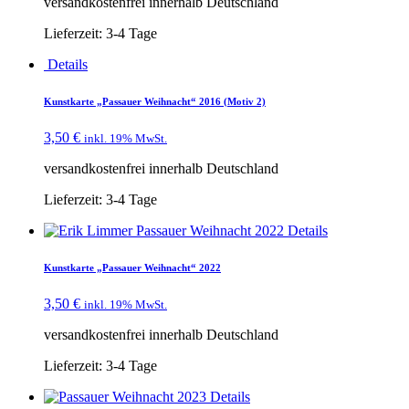
versandkostenfrei innerhalb Deutschland
Lieferzeit:
3-4 Tage
Details
Kunstkarte „Passauer Weihnacht“ 2016 (Motiv 2)
3,50
€
inkl. 19% MwSt.
versandkostenfrei innerhalb Deutschland
Lieferzeit:
3-4 Tage
Details
Kunstkarte „Passauer Weihnacht“ 2022
3,50
€
inkl. 19% MwSt.
versandkostenfrei innerhalb Deutschland
Lieferzeit:
3-4 Tage
Details