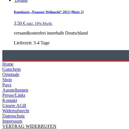
Details
Kunstkarte „Passauer Weihnacht“ 2013 (Motiv 2)
3,50
€
inkl. 19% MwSt.
versandkostenfrei innerhalb Deutschland
Lieferzeit:
3-4 Tage
Home
Gutschein
Originale
Shop
Paxx
Ausstellungen
Presse/Links
Kontakt
Unsere AGB
Widerrufsrecht
Datenschutz
Impressum
VERTRAG WIDERRUFEN