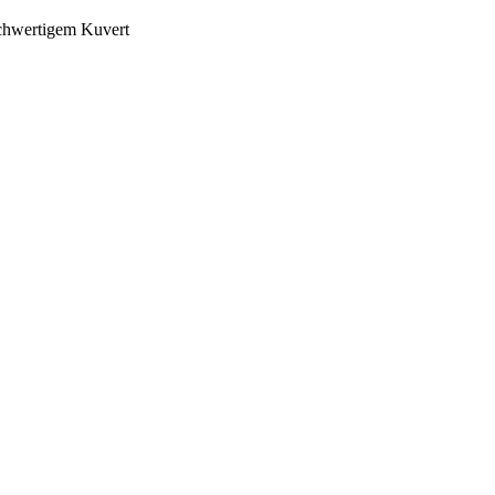
ochwertigem Kuvert