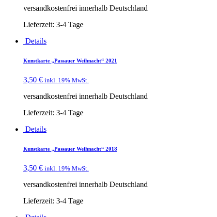
versandkostenfrei innerhalb Deutschland
Lieferzeit:
3-4 Tage
Details
Kunstkarte „Passauer Weihnacht“ 2021
3,50
€
inkl. 19% MwSt.
versandkostenfrei innerhalb Deutschland
Lieferzeit:
3-4 Tage
Details
Kunstkarte „Passauer Weihnacht“ 2018
3,50
€
inkl. 19% MwSt.
versandkostenfrei innerhalb Deutschland
Lieferzeit:
3-4 Tage