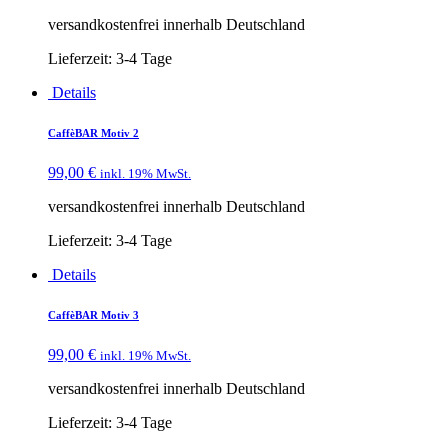
versandkostenfrei innerhalb Deutschland
Lieferzeit:
3-4 Tage
Details
CaffèBAR Motiv 2
99,00
€
inkl. 19% MwSt.
versandkostenfrei innerhalb Deutschland
Lieferzeit:
3-4 Tage
Details
CaffèBAR Motiv 3
99,00
€
inkl. 19% MwSt.
versandkostenfrei innerhalb Deutschland
Lieferzeit:
3-4 Tage