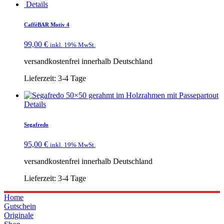
Details
CaffèBAR Motiv 4
99,00
€
inkl. 19% MwSt.
versandkostenfrei innerhalb Deutschland
Lieferzeit:
3-4 Tage
Details
Segafredo
95,00
€
inkl. 19% MwSt.
versandkostenfrei innerhalb Deutschland
Lieferzeit:
3-4 Tage
Home
Gutschein
Originale