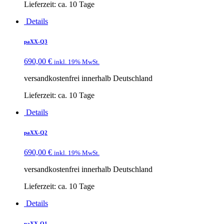
Lieferzeit:
ca. 10 Tage
Details
paXX-Q3
690,00
€
inkl. 19% MwSt.
versandkostenfrei innerhalb Deutschland
Lieferzeit:
ca. 10 Tage
Details
paXX-Q2
690,00
€
inkl. 19% MwSt.
versandkostenfrei innerhalb Deutschland
Lieferzeit:
ca. 10 Tage
Details
paXX-Q1