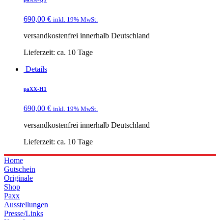
690,00
€
inkl. 19% MwSt.
versandkostenfrei innerhalb Deutschland
Lieferzeit:
ca. 10 Tage
Details
paXX-H1
690,00
€
inkl. 19% MwSt.
versandkostenfrei innerhalb Deutschland
Lieferzeit:
ca. 10 Tage
Home
Gutschein
Originale
Shop
Paxx
Ausstellungen
Presse/Links