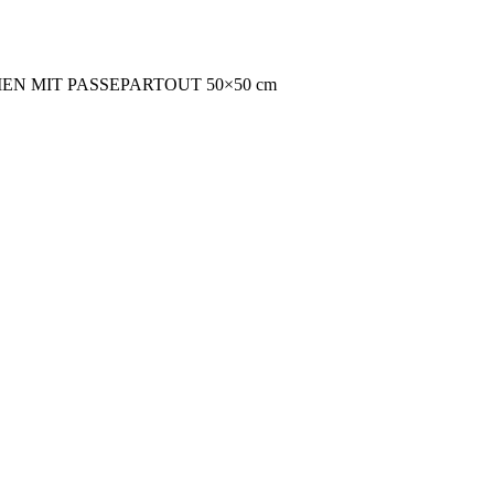
 MIT PASSEPARTOUT 50×50 cm