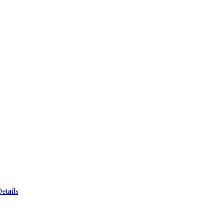
etails